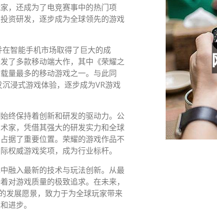
玩家，还成为了电竞赛事中的热门项
步投资研发，逐步成为全球领先的游戏
并在智能手机市场取得了巨大的成
开发了多款移动端大作，其中《荣耀之
下载量最多的移动游戏之一。与此同
发沉浸式游戏体验，逐步成为VR游戏
网
始终保持着创新和研发的驱动力。公
艺术家，凭借其强大的研发实力和全球
中占据了重要位置。荣耀的游戏作品不
国际权威游戏奖项，成为行业标杆。
戏中融入最新的技术与玩法创新。从最
持着对游戏质量的极致追求。在未来，
”的发展愿景，致力于为全球玩家带来
展和进步。