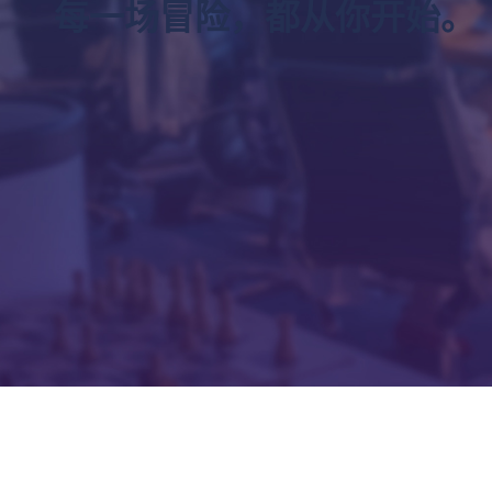
每一场冒险，都从你开始。