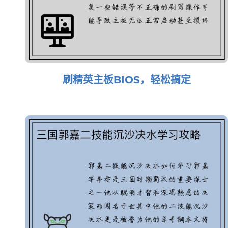
刷精英主板BIOS，轻松搞定