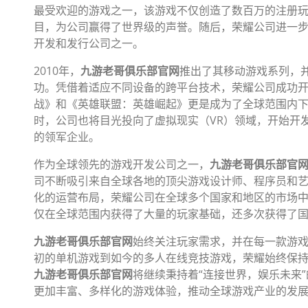
最受欢迎的游戏之一，该游戏不仅创造了数百万的注册
目，为公司赢得了世界级的声誉。随后，荣耀公司进一
开发和发行公司之一。
2010年，
九游老哥俱乐部官网
推出了其移动游戏系列，
功。凭借着适应不同设备的跨平台技术，荣耀公司成功
战》和《英雄联盟：英雄崛起》更是成为了全球范围内
时，公司也将目光投向了虚拟现实（VR）领域，开始开
的领军企业。
作为全球领先的游戏开发公司之一，
九游老哥俱乐部官
司不断吸引来自全球各地的顶尖游戏设计师、程序员和
化的运营布局，荣耀公司在全球多个国家和地区的市场
仅在全球范围内获得了大量的玩家基础，还多次获得了
九游老哥俱乐部官网
始终关注玩家需求，并在每一款游
初的单机游戏到如今的多人在线竞技游戏，荣耀始终保
九游老哥俱乐部官网
将继续秉持着“连接世界，娱乐未来
更加丰富、多样化的游戏体验，推动全球游戏产业的发