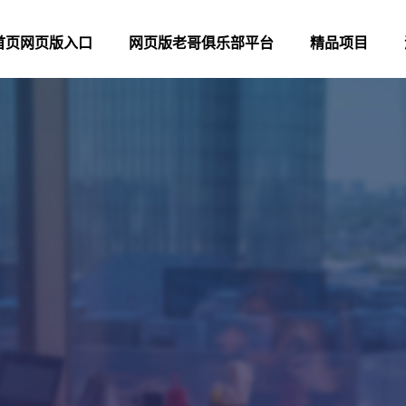
首页网页版入口
网页版老哥俱乐部平台
精品项目